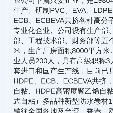
限公司下属只要企业，是198
生产、研制PVC、EVA、LDPE
ECB、ECBEVA共挤各种高
专业化企业。公司设有生产部
部、工程技术部、财务部等五个
米，生产厂房面积8000平方米
业人员200人，具有高级职称
套进口和国产生产线，目前已具备
HDPE、ECB、ECBEVA
自粘、HDPE高密度聚乙烯自
式自粘）多品种新型防水卷材1
销往全国各地及台湾、香港、