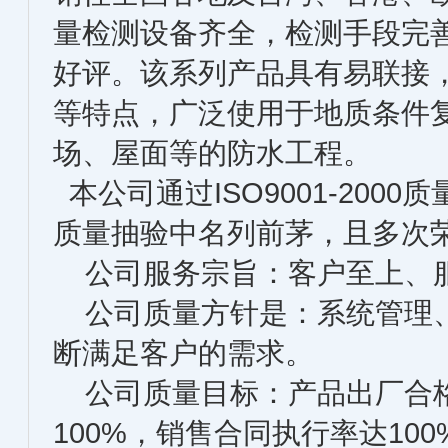
量检测设备齐全，检测手段完
好评。该系列产品具有易联接
等特点，广泛使用于地质条件
场、屋面等的防水工程。
本公司通过ISO9001-20
质量抽验中名列前茅，且多次荣
公司服务宗旨：客户至上、服
公司质量方针是：系统管理、
断满足客户的需求。
公司质量目标：产品出厂合格
100%，销售合同执行率达100