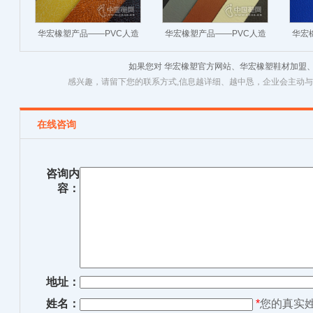
华宏橡塑产品——PVC人造
华宏橡塑产品——PVC人造
华宏
革
革
如果您对 华宏橡塑官方网站、华宏橡塑鞋材加盟
感兴趣，请留下您的联系方式,信息越详细、越中恳，企业会主动
在线咨询
咨询内
容：
地址：
姓名：
*
您的真实