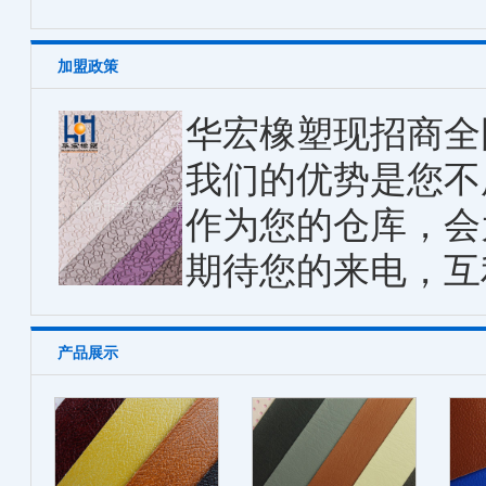
加盟政策
华宏橡塑现招商全
我们的优势是您不
作为您的仓库，会
期待您的来电，互
产品展示